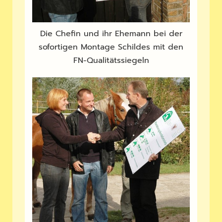
Die Chefin und ihr Ehemann bei der
sofortigen Montage Schildes mit den
FN-Qualitätssiegeln