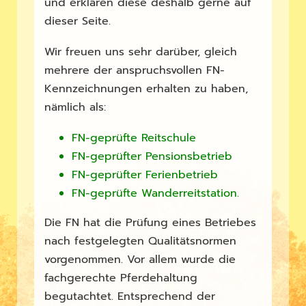
und erklären diese deshalb gerne auf
dieser Seite.
Wir freuen uns sehr darüber, gleich
mehrere der anspruchsvollen FN-
Kennzeichnungen erhalten zu haben,
nämlich als:
FN-geprüfte Reitschule
FN-geprüfter Pensionsbetrieb
FN-geprüfter Ferienbetrieb
FN-geprüfte Wanderreitstation.
Die FN hat die Prüfung eines Betriebes
nach festgelegten Qualitätsnormen
vorgenommen. Vor allem wurde die
fachgerechte Pferdehaltung
begutachtet. Entsprechend der