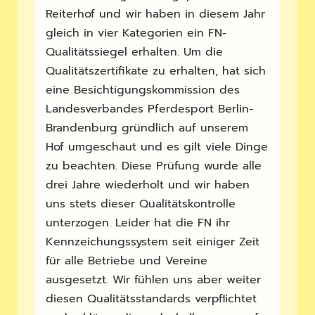
Reiterhof und wir haben in diesem Jahr
gleich in vier Kategorien ein FN-
Qualitätssiegel erhalten. Um die
Qualitätszertifikate zu erhalten, hat sich
eine Besichtigungskommission des
Landesverbandes Pferdesport Berlin-
Brandenburg gründlich auf unserem
Hof umgeschaut und es gilt viele Dinge
zu beachten. Diese Prüfung wurde alle
drei Jahre wiederholt und wir haben
uns stets dieser Qualitätskontrolle
unterzogen. Leider hat die FN ihr
Kennzeichungssystem seit einiger Zeit
für alle Betriebe und Vereine
ausgesetzt. Wir fühlen uns aber weiter
diesen Qualitätsstandards verpflichtet