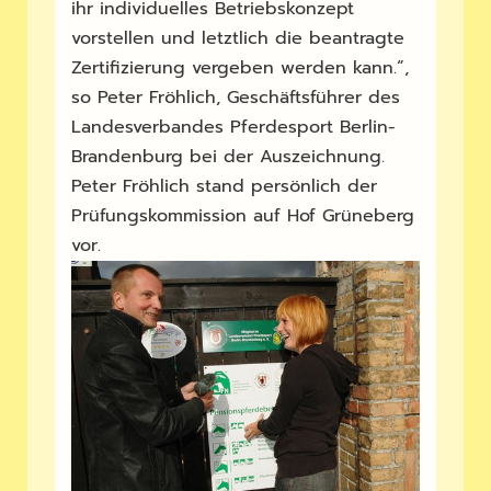
ihr individuelles Betriebskonzept
vorstellen und letztlich die beantragte
Zertifizierung vergeben werden kann.“,
so Peter Fröhlich, Geschäftsführer des
Landesverbandes Pferdesport Berlin-
Brandenburg bei der Auszeichnung.
Peter Fröhlich stand persönlich der
Prüfungskommission auf Hof Grüneberg
vor.