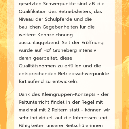
gesetzten Schwerpunkte sind z.B. die
Qualifikation des Betriebsleiters, das
Niveau der Schulpferde und die
baulichen Gegebenheiten für die
weitere Kennzeichnung
ausschlaggebend. Seit der Eröffnung
wurde auf Hof Grüneberg intensiv
daran gearbeitet, diese
Qualitätsnormen zu erfüllen und die
entsprechenden Betriebsschwerpunkte
fortlaufend zu entwickeln.
Dank des Kleingruppen-Konzepts - der
Reitunterricht findet in der Regel mit
maximal mit 2 Reitern statt - können wir
sehr individuell auf die Interessen und
Fähigkeiten unserer Reitschülerinnen