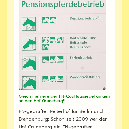
Gleich mehrere der FN-Qualitätssiegel gingen
an den Hof Grüneberg!!
FN-geprüfter Reiterhof für Berlin und
Brandenburg: Schon seit 2009 war der
Hof Grüneberg ein FN-geprüfter