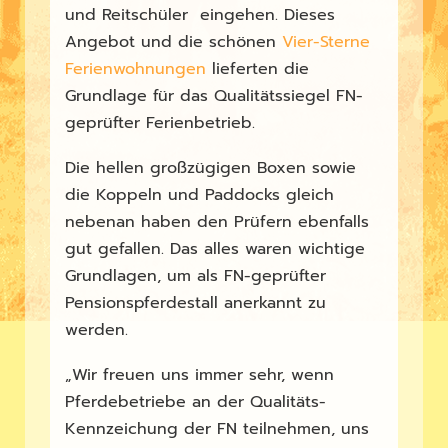
und Reitschüler eingehen. Dieses
Angebot und die schönen
Vier-Sterne
Ferienwohnungen
lieferten die
Grundlage für das Qualitätssiegel FN-
geprüfter Ferienbetrieb.
Die hellen großzügigen Boxen sowie
die Koppeln und Paddocks gleich
nebenan haben den Prüfern ebenfalls
gut gefallen. Das alles waren wichtige
Grundlagen, um als FN-geprüfter
Pensionspferdestall anerkannt zu
werden.
„Wir freuen uns immer sehr, wenn
Pferdebetriebe an der Qualitäts-
Kennzeichung der FN teilnehmen, uns