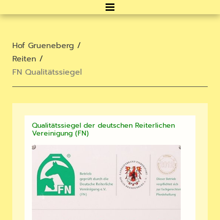
Hof Grueneberg
/
Reiten
/
FN Qualitätssiegel
Qualitätssiegel der deutschen Reiterlichen
Vereinigung (FN)