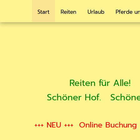
Start
Reiten
Urlaub
Pferde un
Reiten für Alle!
Schöner Hof.
Schöne
+++ NEU +++
Online Buchung