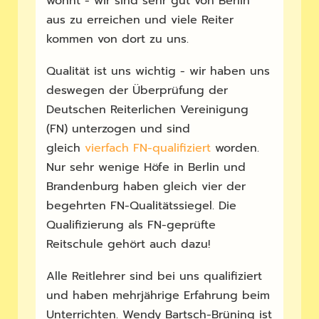
wohnt - wir sind sehr gut von Berlin
aus zu erreichen und viele Reiter
kommen von dort zu uns.
Qualität ist uns wichtig - wir haben uns
deswegen der Überprüfung der
Deutschen Reiterlichen Vereinigung
(FN) unterzogen und sind
gleich
vierfach FN-qualifiziert
worden.
Nur sehr wenige Höfe in Berlin und
Brandenburg haben gleich vier der
begehrten FN-Qualitätssiegel. Die
Qualifizierung als FN-geprüfte
Reitschule gehört auch dazu!
Alle Reitlehrer sind bei uns qualifiziert
und haben mehrjährige Erfahrung beim
Unterrichten. Wendy Bartsch-Brüning ist