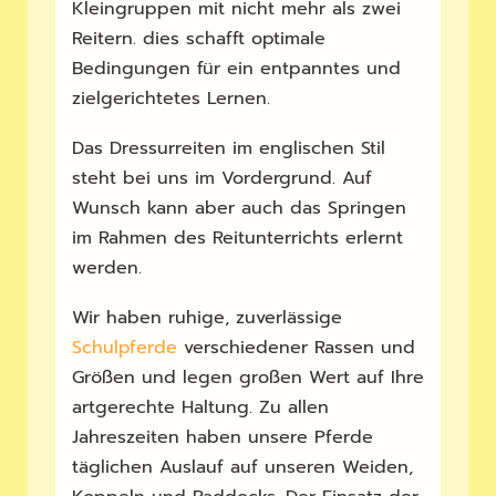
Kleingruppen mit nicht mehr als zwei
Reitern. dies schafft optimale
Bedingungen für ein entpanntes und
zielgerichtetes Lernen.
Das Dressurreiten im englischen Stil
steht bei uns im Vordergrund. Auf
Wunsch kann aber auch das Springen
im Rahmen des Reitunterrichts erlernt
werden.
Wir haben ruhige, zuverlässige
Schulpferde
verschiedener Rassen und
Größen und legen großen Wert auf Ihre
artgerechte Haltung. Zu allen
Jahreszeiten haben unsere Pferde
täglichen Auslauf auf unseren Weiden,