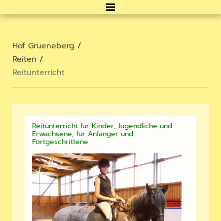
Hof Grueneberg
/
Reiten
/
Reitunterricht
Reitunterricht für Kinder, Jugendliche und
Erwachsene, für Anfänger und
Fortgeschrittene