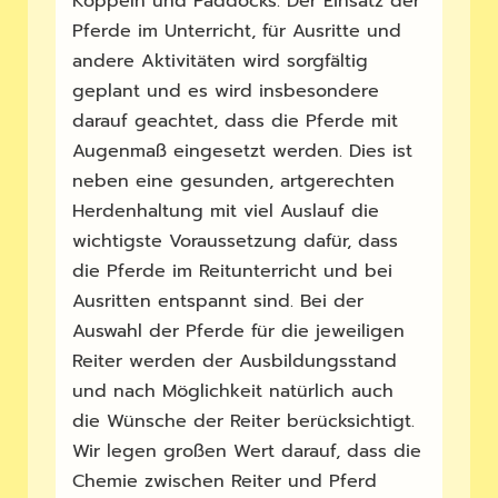
Koppeln und Paddocks. Der Einsatz der
Pferde im Unterricht, für Ausritte und
andere Aktivitäten wird sorgfältig
geplant und es wird insbesondere
darauf geachtet, dass die Pferde mit
Augenmaß eingesetzt werden. Dies ist
neben eine gesunden, artgerechten
Herdenhaltung mit viel Auslauf die
wichtigste Voraussetzung dafür, dass
die Pferde im Reitunterricht und bei
Ausritten entspannt sind. Bei der
Auswahl der Pferde für die jeweiligen
Reiter werden der Ausbildungsstand
und nach Möglichkeit natürlich auch
die Wünsche der Reiter berücksichtigt.
Wir legen großen Wert darauf, dass die
Chemie zwischen Reiter und Pferd