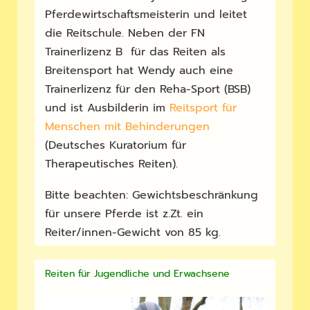
Pferdewirtschaftsmeisterin und leitet
die Reitschule. Neben der FN
Trainerlizenz B für das Reiten als
Breitensport hat Wendy auch eine
Trainerlizenz für den Reha-Sport (BSB)
und ist Ausbilderin im
Reitsport für
Menschen mit Behinderungen
(Deutsches Kuratorium für
Therapeutisches Reiten).
Bitte beachten: Gewichtsbeschränkung
für unsere Pferde ist z.Zt. ein
Reiter/innen-Gewicht von 85 kg.
Reiten für Jugendliche und Erwachsene