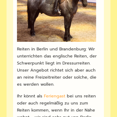
Reiten in Berlin und Brandenburg: Wir
unterrichten das englische Reiten, der
Schwerpunkt liegt im Dressurreiten.
Unser Angebot richtet sich aber auch
an reine Freizeitreiter oder solche, die
es werden wollen.
Ihr könnt als
Feriengast
bei uns reiten
oder auch regelmäßig zu uns zum
Reiten kommen, wenn Ihr in der Nähe