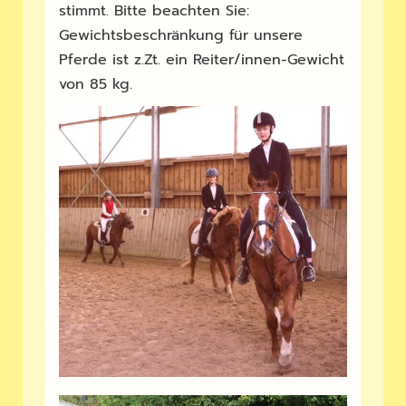
stimmt. Bitte beachten Sie:
Gewichtsbeschränkung für unsere
Pferde ist z.Zt. ein Reiter/innen-Gewicht
von 85 kg.