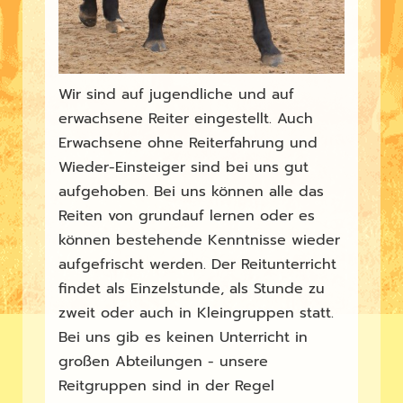
Wir sind auf jugendliche und auf
erwachsene Reiter eingestellt. Auch
Erwachsene ohne Reiterfahrung und
Wieder-Einsteiger sind bei uns gut
aufgehoben. Bei uns können alle das
Reiten von grundauf lernen oder es
können bestehende Kenntnisse wieder
aufgefrischt werden. Der Reitunterricht
findet als Einzelstunde, als Stunde zu
zweit oder auch in Kleingruppen statt.
Bei uns gib es keinen Unterricht in
großen Abteilungen - unsere
Reitgruppen sind in der Regel